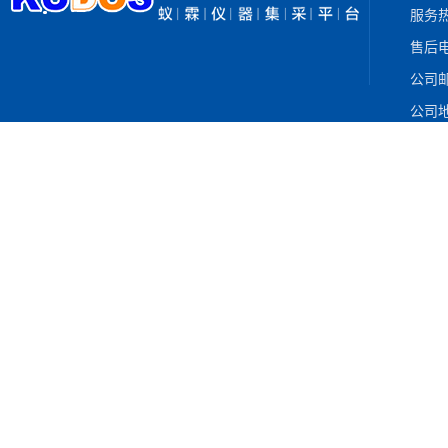
服务热
售后电
公司邮箱
公司地