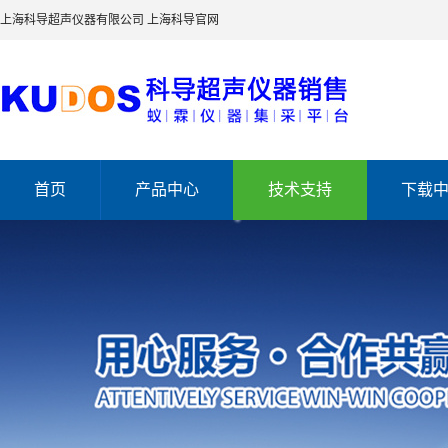
上海科导超声仪器有限公司
上海科导官网
首页
产品中心
技术支持
下载