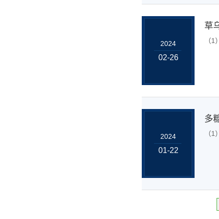
草
（1
2024
02-26
多
（1
2024
01-22