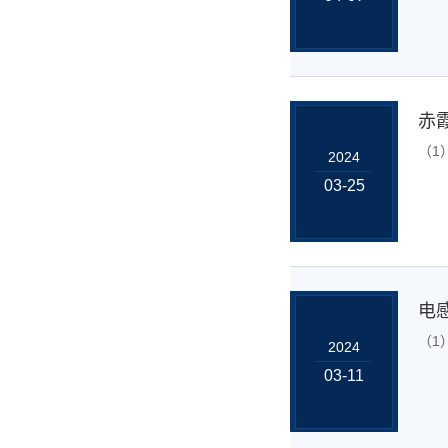
赤
（1
2024
03-25
电
（1
2024
03-11