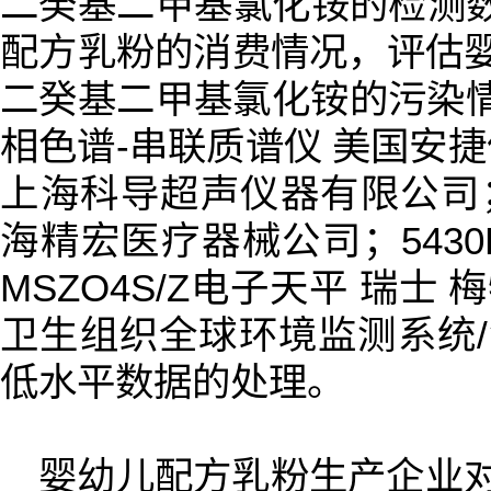
二癸基二甲基氯化铵的检测数据
配方乳粉的消费情况，评估婴
二癸基二甲基氯化铵的污染情
相色谱-串联质谱仪 美国安捷伦
上海科导超声仪器有限公司； 
海精宏医疗器械公司；5430
MSZO4S/Z电子天平 瑞士
卫生组织全球环境监测系统/
低水平数据的处理。
婴幼儿配方乳粉生产企业对