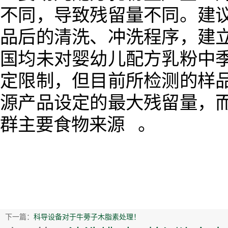
不同，导致残留量不同。建议
品后的清洗、冲洗程序，建立
国均未对婴幼儿配方乳粉中季
定限制，但目前所检测的样品
源产品设定的最大残留量，而
群主要食物来源 。
下一篇：
科导设备对于牛蒡子木脂素处理！