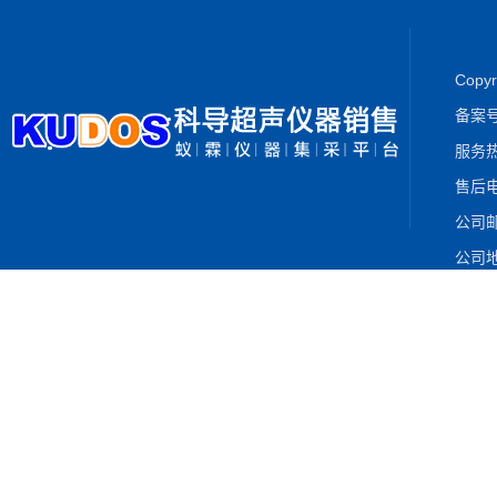
Cop
备案
服务热
售后电
公司邮箱
公司地