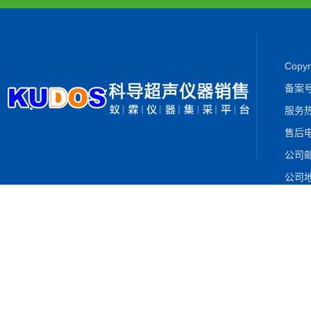
Cop
备案
服务热
售后电
公司邮箱
公司地