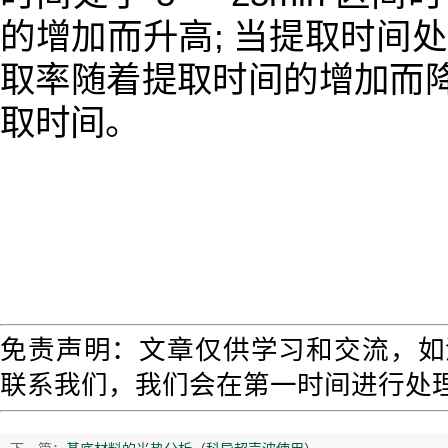
的增加而升高; 当提取时间处于 
取率随着提取时间的增加而降低
取时间。
免责声明：文章仅供学习和交流，如
联系我们，我们会在第一时间进行处