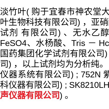
淡竹叶( 购于宜春市神农堂大
叶生物科技有限公司) ，亚硝
试剂 有限公司) 、无水乙醇、
FeSO4、水杨酸、Tris － 
国药集团化学试剂有限公司) 
司) ，以上试剂均为分析纯。 B
仪器系统有限公司) ; 752N
科仪器有限公司) ; SK8210
声仪器有限公司
) 。